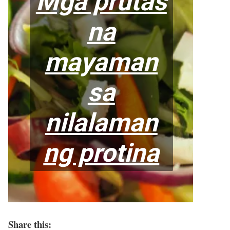
Share this: