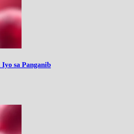
 Iyo sa Panganib