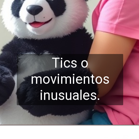
Tics o
movimientos
inusuales.