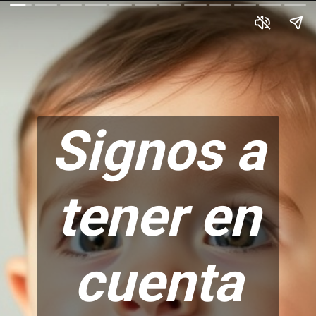
Signos a
tener en
cuenta