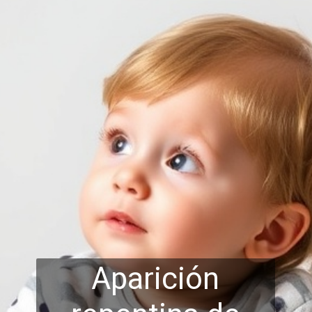
Aparición