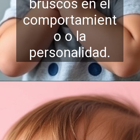
bruscos en el
comportamient
o o la
personalidad.