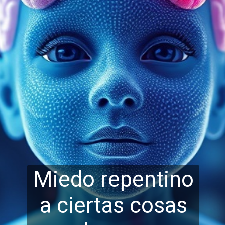
Miedo repentino
a ciertas cosas