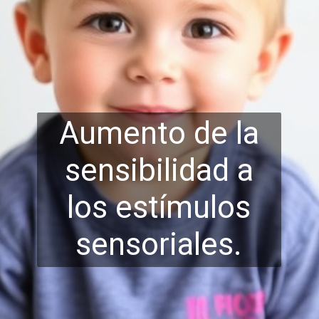
Aumento de la
sensibilidad a
los estímulo
s
sensoriales.