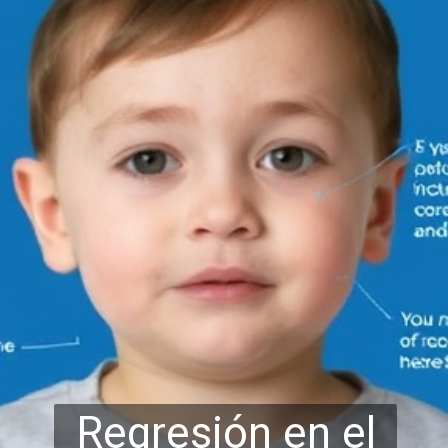
Regresión en el