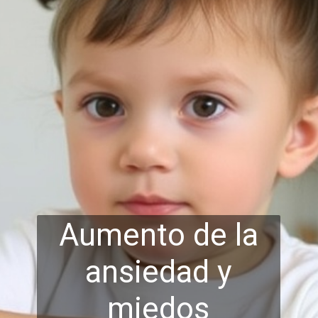
Aumento de la
ansiedad y
miedos