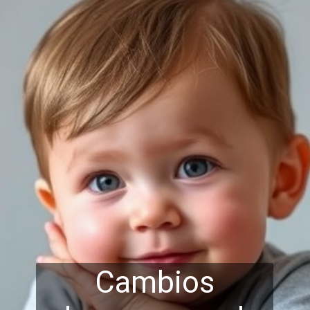
Cambios