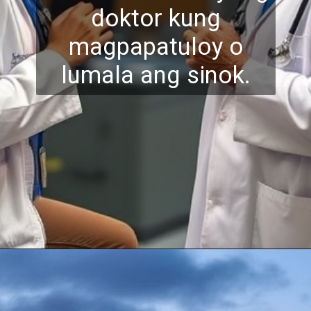
doktor kung
magpapatuloy o
lumala ang sinok.