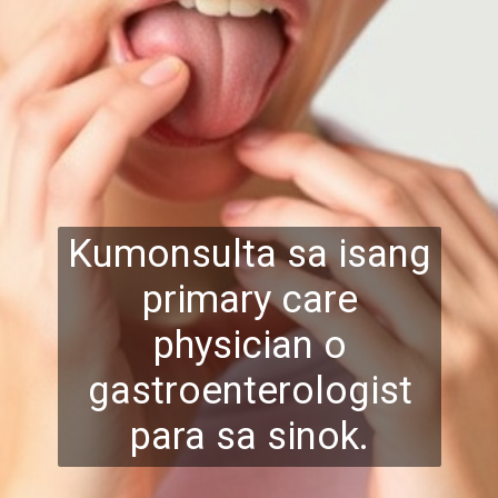
Kumonsulta sa isang
primary care
physician o
gastroenterologist
para sa sinok.