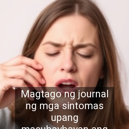
Magtago ng journal
ng mga sintomas
upang