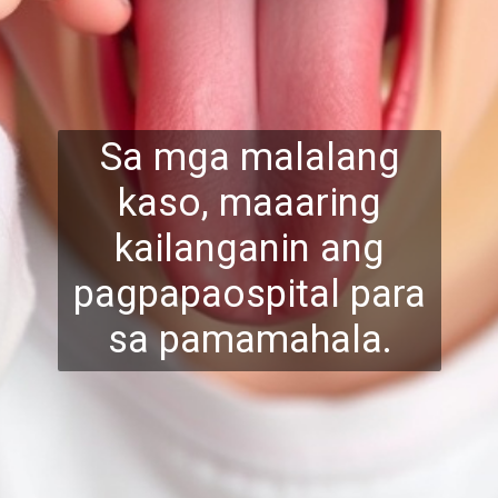
Sa mga malalang
kaso, maaaring
kailanganin ang
pagpapaospital para
sa pamamahala.