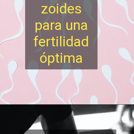
zoides
para una
fertilidad
óptima