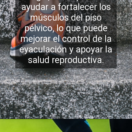
ayudar a fortalecer los
músculos del piso
pélvico, lo que puede
mejorar el control de la
eyaculación y apoyar la
salud reproductiva.