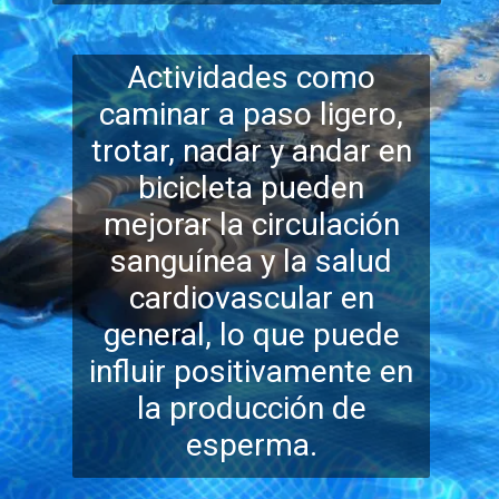
Actividades como
caminar a paso ligero,
trotar, nadar y andar en
bicicleta pueden
mejorar la circulación
sanguínea y la salud
cardiovascular en
general, lo que puede
influir positivamente en
la producción de
esperma.