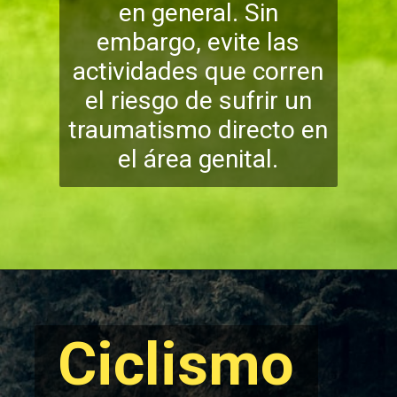
en general. Sin
embargo, evite las
actividades que corren
el riesgo de sufrir un
traumatismo directo en
el área genital.
Ciclismo