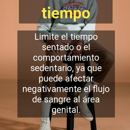
tiempo
Limite el tiempo
sentado o el
comportamiento
sedentario, ya que
puede afectar
negativamente el flujo
de san
gre al área
genital.