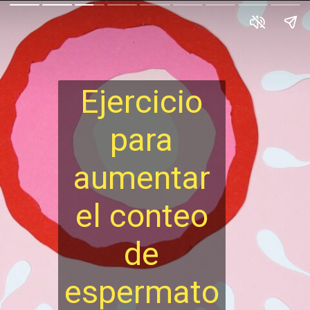
Ejercicio
para
aumentar
el conteo
de
espermato