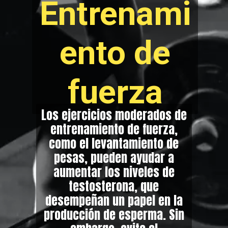
Entrenami
ento de
f
uerza
Los ejercicios moderados de
entrenamiento de fuerza,
como el levantamiento de
pesas, pueden ayudar a
aumentar los niveles de
testosterona, que
desempeñan un papel en la
producción de esperma. Sin