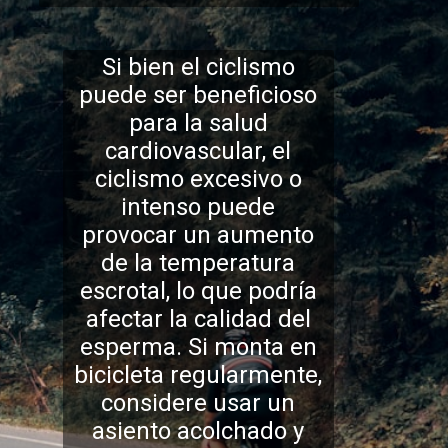
Si bien el ciclismo
puede ser beneficioso
para la salud
cardiovascular, el
ciclismo excesivo o
intenso puede
provocar un aumento
de la temperatura
escrotal, lo que podría
afectar la calidad del
esperma. Si monta en
bicicleta regularmente,
considere usar un
asiento acolchado y