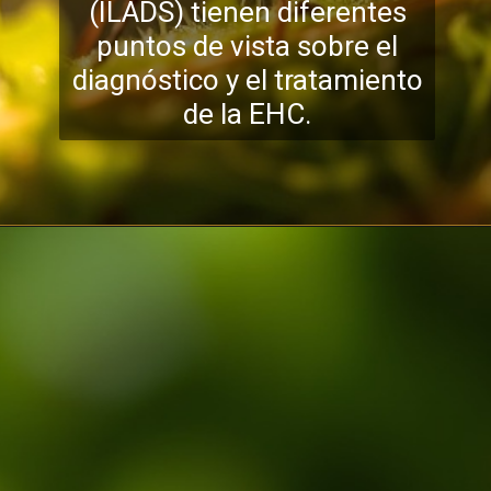
(ILADS) tienen diferentes
puntos de vista sobre el
diagnóstico y el tratamiento
de la EHC.