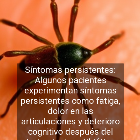
Síntomas persistentes:
Algunos pacientes
experimentan síntomas
persistentes como fatiga,
dolor en las
articulaciones y deterioro
cognitivo después del