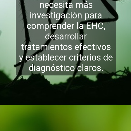
necesita más
investigación para
comprender la EHC,
desarrollar
tratamientos efectivos
y establec
er criterios de
diagnóstico claros.