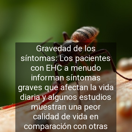
Gravedad de los
síntomas: Los pacientes
con EHC a menudo
informan síntomas
graves que afectan la vida
diaria y algunos estudios
muestran una peor
calidad de vida en
compar
ación con otras