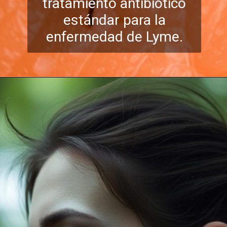
tratamiento antibió
tico
estándar para la
enfermedad de Lyme.