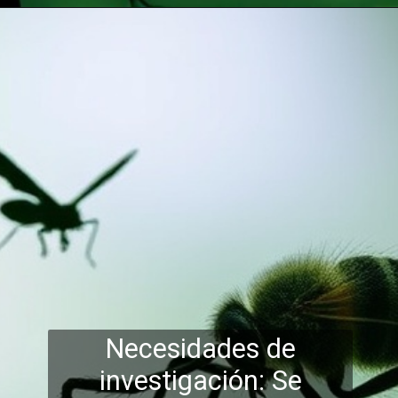
Necesidades de
investigación: Se