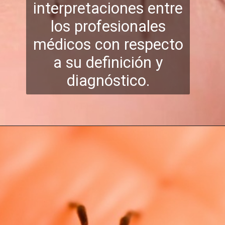
interpretaciones entre
los profesionales
médicos con respecto
a su definición y
diagnóstico.