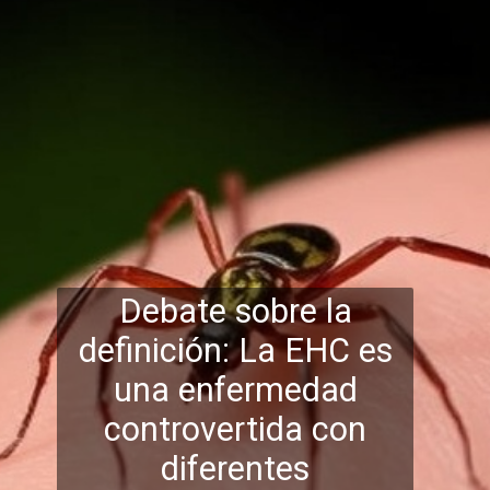
Debate sobre la
definición: La EHC es
una enfermedad
controvertida con
diferentes