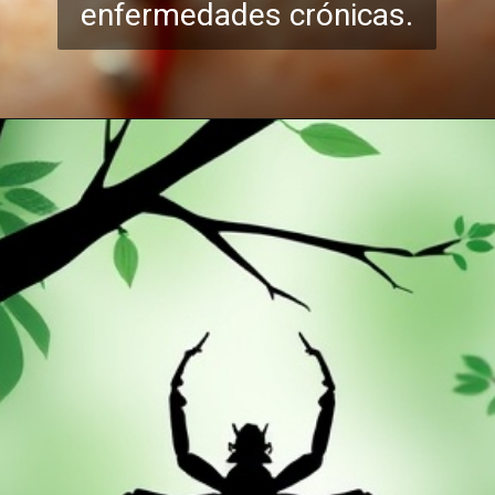
enfermedades crónicas.