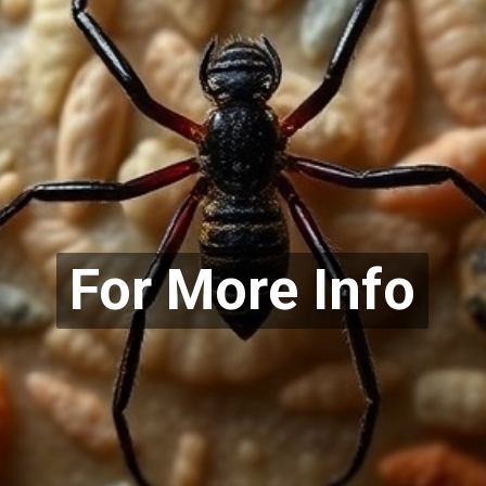
For More Info