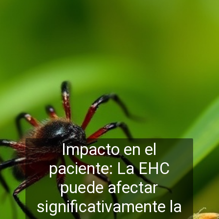
Impacto en el
paciente: La EHC
puede afectar
significativamente la