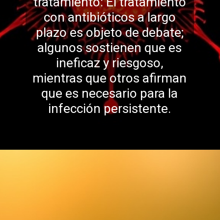
tratamiento: El tratamiento
con antibióticos a largo
plazo es objeto de debate;
algunos sostienen que es
ineficaz y riesgoso,
mientras que otros afir
man
que es necesario para la
infección persistente.