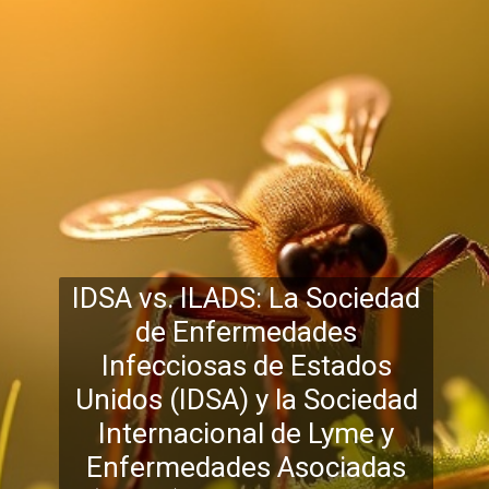
IDSA vs. ILADS: La Sociedad
de Enfermedades
Infecciosas de Estados
Unidos (IDSA) y la Sociedad
Internacional de Lyme y
Enfermedades Asociadas