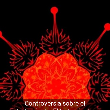
Controversia sobre el