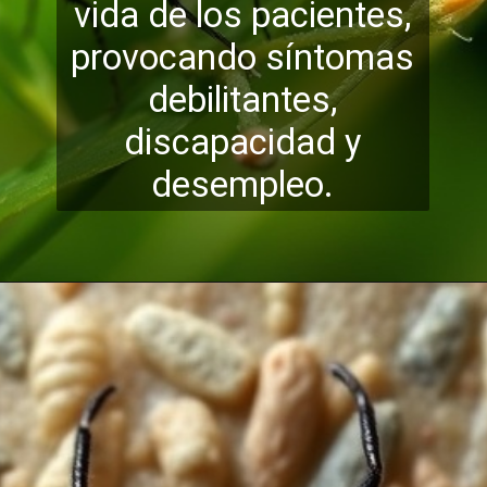
vida de los pacientes,
provocando síntomas
debilitantes
,
discapacidad y
desempleo.