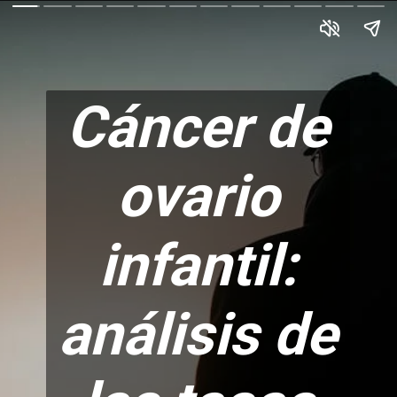
Cáncer de
ovario
infantil:
análisis de