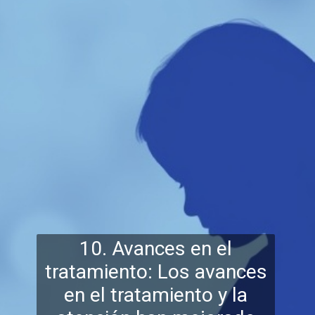
10. Avances en el
tratamiento: Los avances
en el tratamiento y la