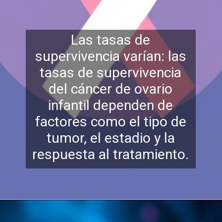
Las tasas de
supervivencia varían: las
tasas de supervivencia
del cáncer de ovario
infantil dependen de
factores como el tipo de
t
umor, el estadio y la
respuesta al tratamiento.