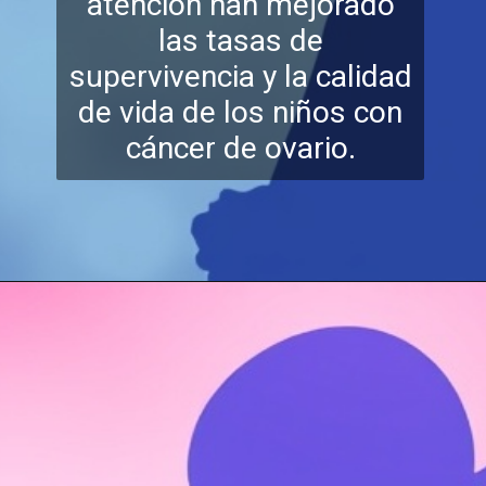
atención han mejorado
las tasas de
supervivencia y la calidad
de vida de l
os niños con
cáncer de ovario.