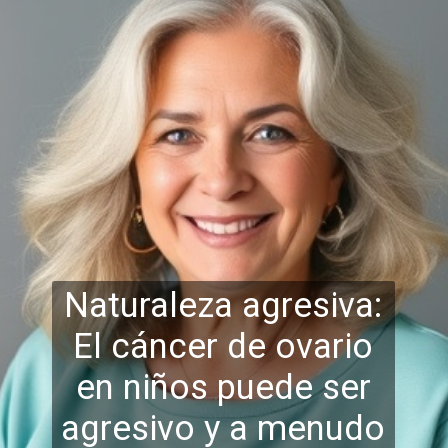
Naturaleza agresiva:
El cáncer de ovario
en niños puede ser
agresivo y a menudo