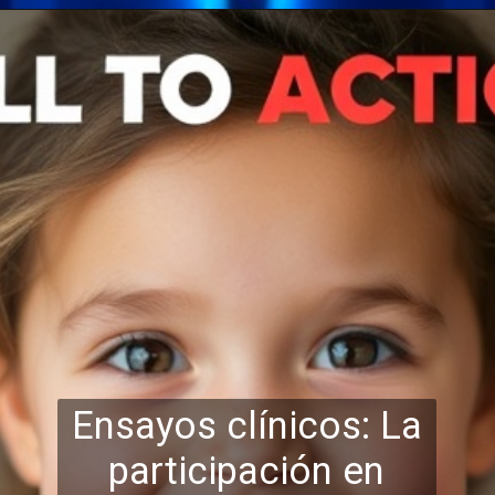
Ensayos clínicos: La
participación en