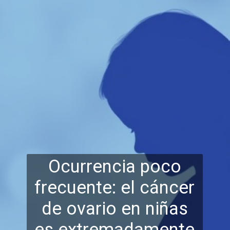
Ocurrencia poco
frecuente: el cáncer
de ovario en niñas
es extremadamente