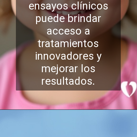
ensayos clínicos
puede brindar
acceso a
tratamientos
innovadores y
mejorar lo
s
resultados.