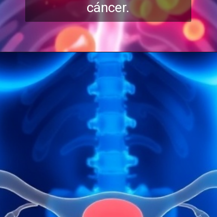
cáncer.