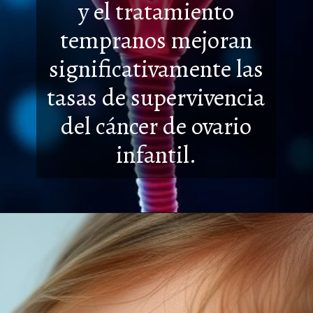
y el tratamiento
tempranos mejoran
significativamente las
tasas de supervi
vencia
del cáncer de ovario
infantil.