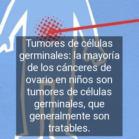
Tumores de células
germinales: la mayoría
de los cánceres de
ovario en niños son
tumores de células
ger
minales, que
generalmente son
tratables.