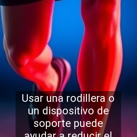
Usar una rodillera o
un dispositivo de
soporte puede
ayudar a reducir el