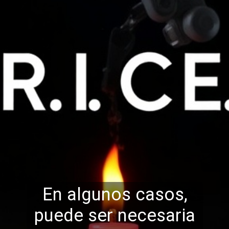
En algunos casos,
puede ser necesaria