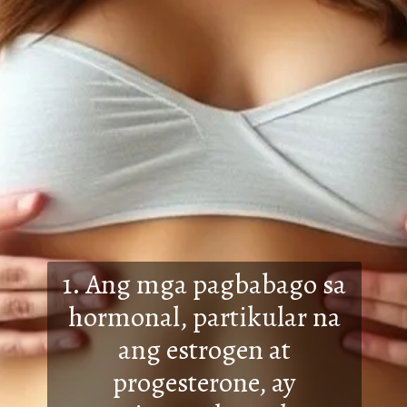
1. Ang mga pagbabago sa
hormonal, partikular na
ang estrogen at
progesterone, ay