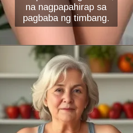
na nagpapahirap sa
pagbaba ng timbang.