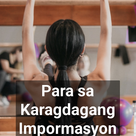
Para sa
Karagdagang
Impormasyon