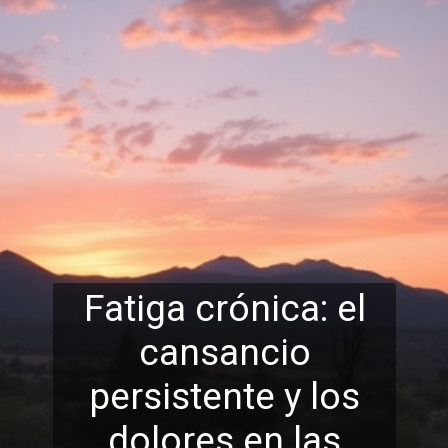
Fatiga crónica: el
cansancio
persistente y los
dolores en las