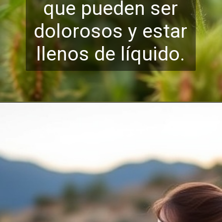
que pueden ser
dolorosos y es
tar
llenos de líquido.