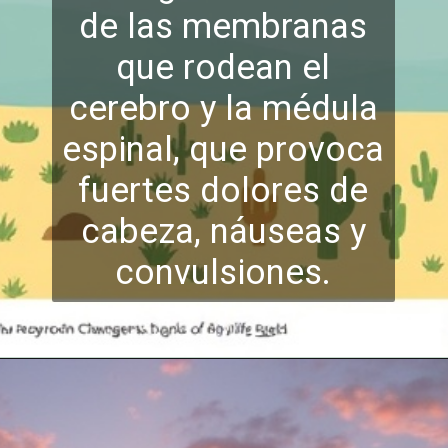
de las membranas
que rodean el
cerebro y la médula
espinal, que provoca
fuertes dolores de
cabeza, náuseas
y
convulsiones.