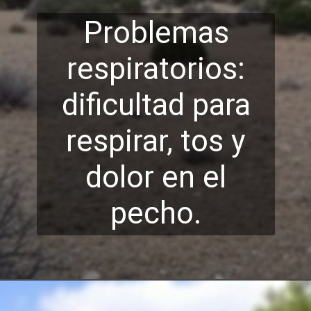
Problemas
respiratorios:
dificultad para
respirar, tos y
dolor en
el
pecho.