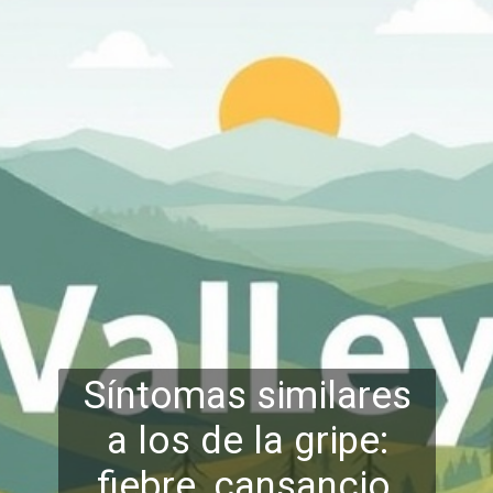
Síntomas similares
a los de la gripe:
fiebre, cansancio,