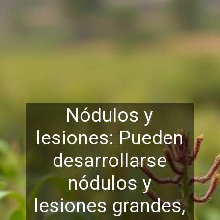
Nódulos y
lesiones: Pueden
desarrollarse
nódulos y
lesiones grandes,