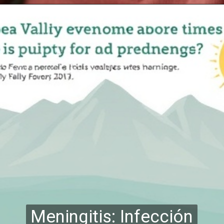
Meningitis: Infección