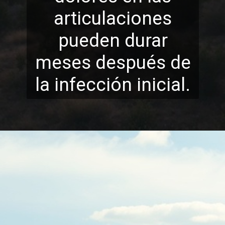
articulaciones
pueden durar
meses despué
s de
la infección inicial.