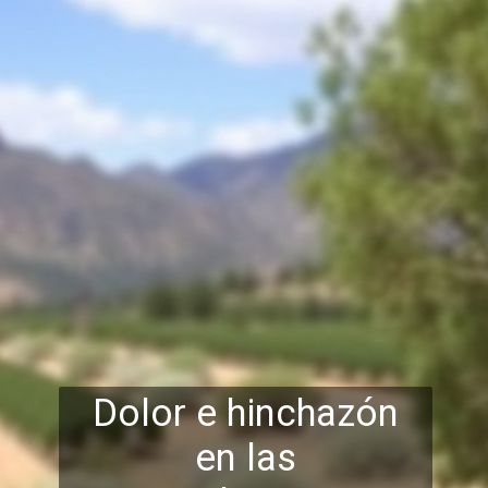
Dolor e hinchazón
en las