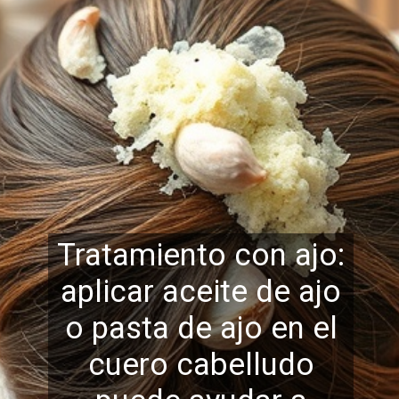
Tratamiento con ajo:
aplicar aceite de ajo
o pasta de ajo en el
cuero cabelludo