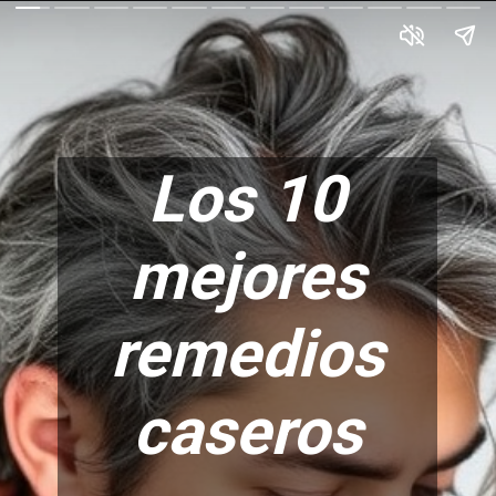
Los 10
mejores
remedios
caseros