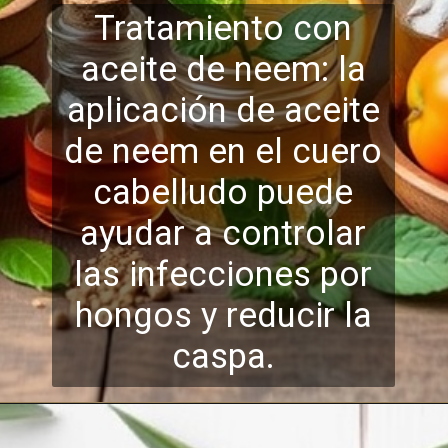
Tratamiento con
aceite de neem: la
aplicación de aceite
de neem en el cuero
cabelludo puede
ayudar a c
ontrolar
las infecciones por
hongos y reducir la
caspa.