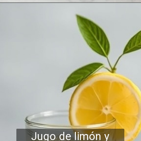
Jugo de limón y