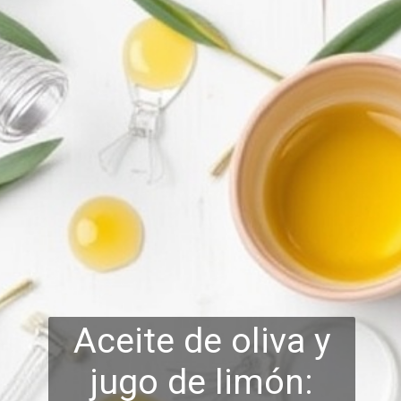
Aceite de oliva y
jugo de limón: