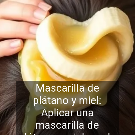
Mascarilla de
plátano y miel:
Aplicar una
mascarilla de