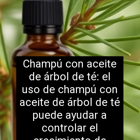
Champú con aceite
de árbol de té: el
uso de champú con
aceite de árbol de té
puede ayudar a
controla
r el