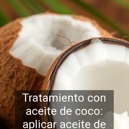
Tratamiento con
aceite de coco:
aplicar aceite de