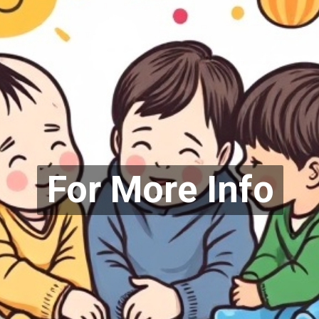
For More Info