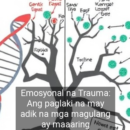
Emosyonal na Trauma:
Ang paglaki na may
adik na mga magulang
ay maaaring