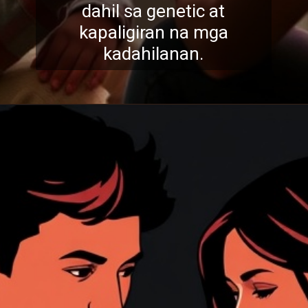
dahil sa genetic at
kapaligiran na mga
kadahilanan.