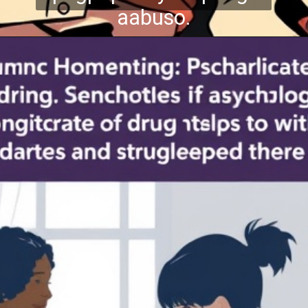
aabuso.