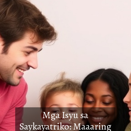
Mga Isyu sa
Saykayatriko: Maaaring