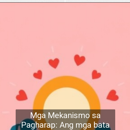
Mga Mekanismo sa
Pagharap: Ang mga bata