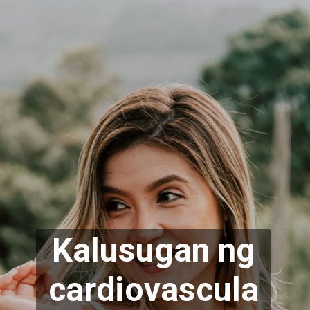
Kalusugan ng
cardiovascula