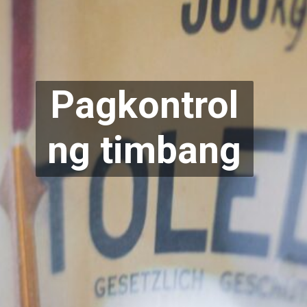
Pagkontrol
ng timbang