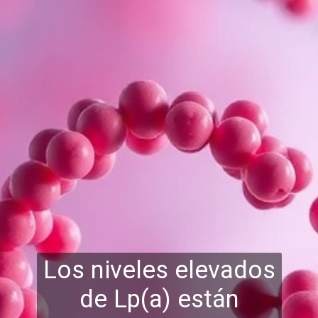
Los niveles elevados
de Lp(a) están