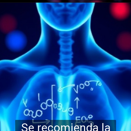
Se recomienda la