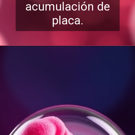
acumulación de
placa.