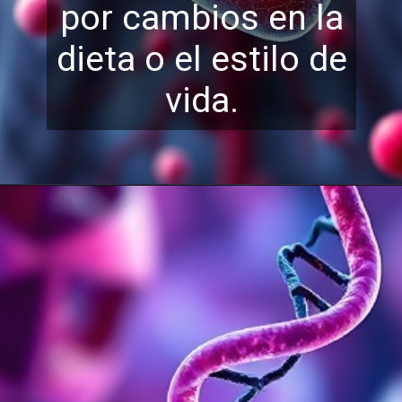
por cambios en
la
dieta o el estilo de
vida.