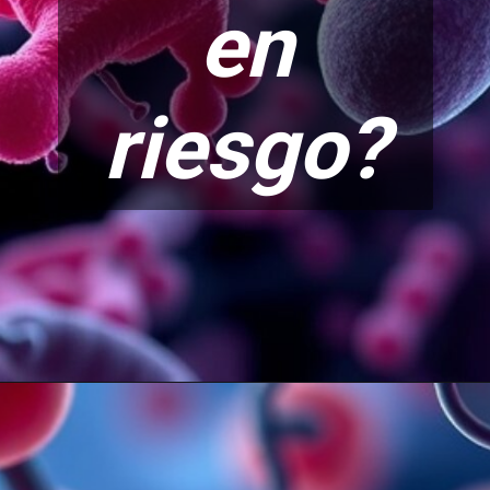
en
riesgo?