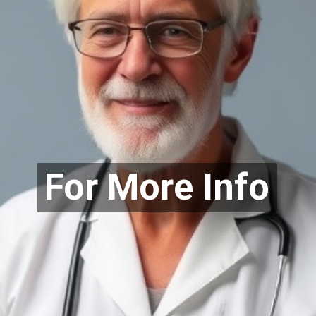
For More Info