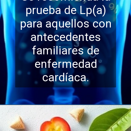
prueba de Lp(a)
para aquellos con
antecedentes
familiares de
enfermedad
cardíaca.