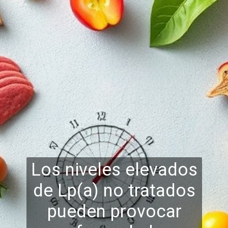
Los niveles elevados
de Lp(a) no tratados
pueden provocar