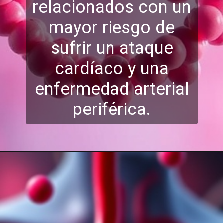
relacionados con un
mayor riesgo de
sufrir un ataque
cardíaco y una
enfermedad arterial
periférica.