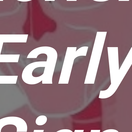
Early