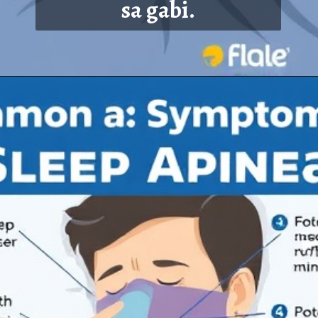
sa gabi.