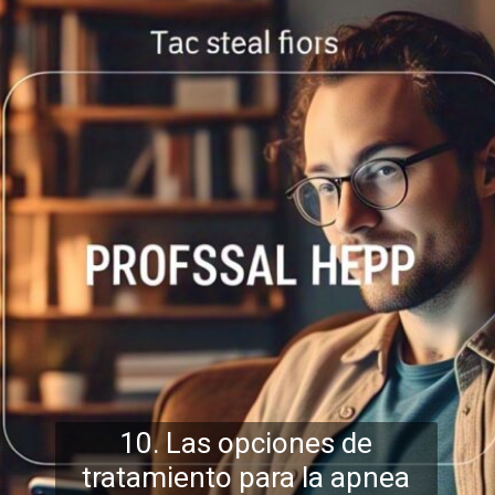
10. Las opciones de
tratamiento para la apnea