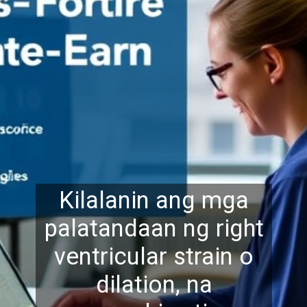
Kilalanin ang mga
palatandaan ng right
ventricular strain o
dilation, na