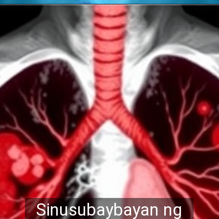
Sinusubaybayan ng