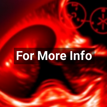
For More Info