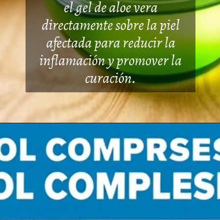
el gel de aloe vera
directamente sobre la piel
afectada para reducir la
inflamació
n y promover la
curación.