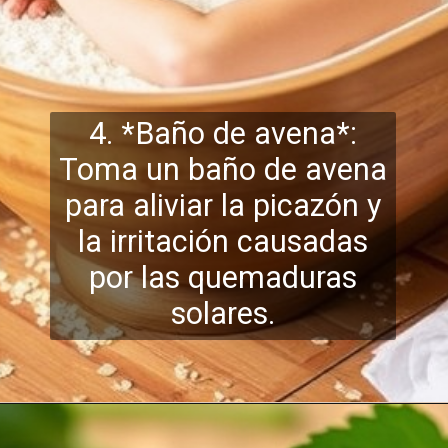
4. *Baño de avena*:
Toma un baño de avena
para aliviar la picazón y
la irritación causadas
por las quemaduras
solares.