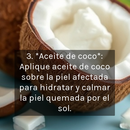
3. *Aceite de coco*:
Aplique aceite de coco
sobre la piel afectada
para hidratar y calmar
la piel quemada por el
sol.