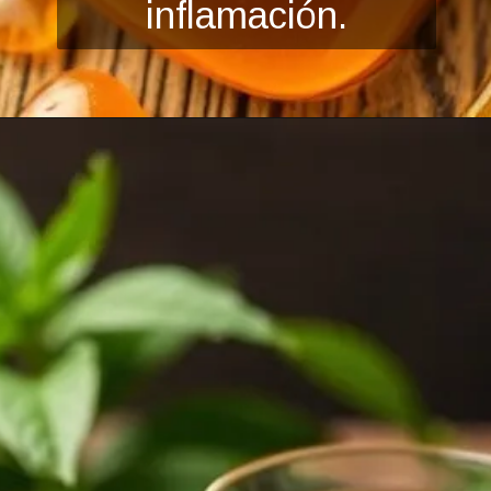
inflamación.