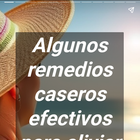
Algunos
remedios
caseros
efectivos