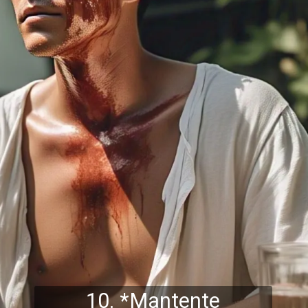
10. *Mantente