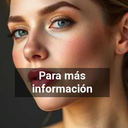
Para más
información