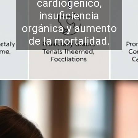
cardiogénico,
insuficiencia
orgánica y aumento
de la mortalidad.