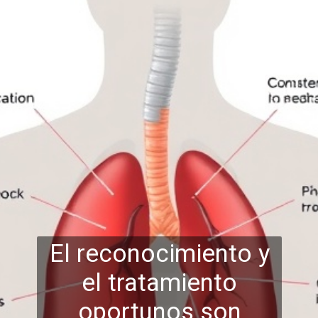
El reconocimiento y
el tratamiento
oportunos son