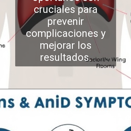
cruciales para
prevenir
complicaciones y
m
ejorar los
resultados.