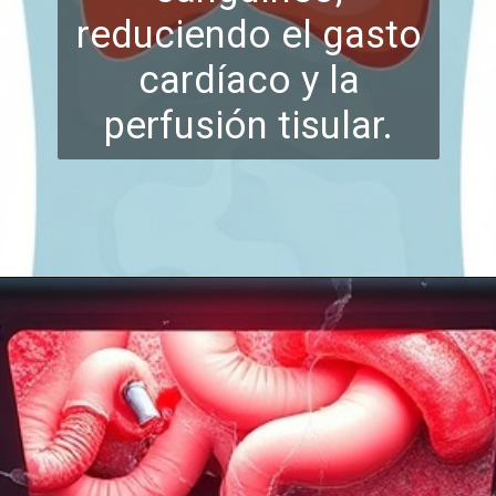
reduciendo el gasto
cardíaco y la
perfusión tisular.