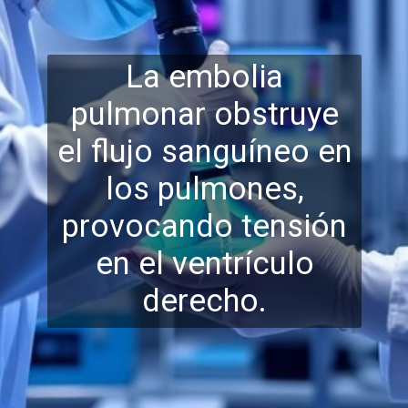
La embolia
pulmonar obstruye
el flujo sanguíneo en
los pulmones,
provocando tensión
en
el ventrículo
derecho.