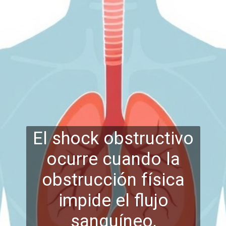
El shock obstructivo
ocurre cuando la
obstrucción física
impide el flujo
sanguíneo,