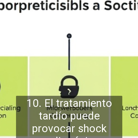
10. El tratamiento
tardío puede
provocar shock