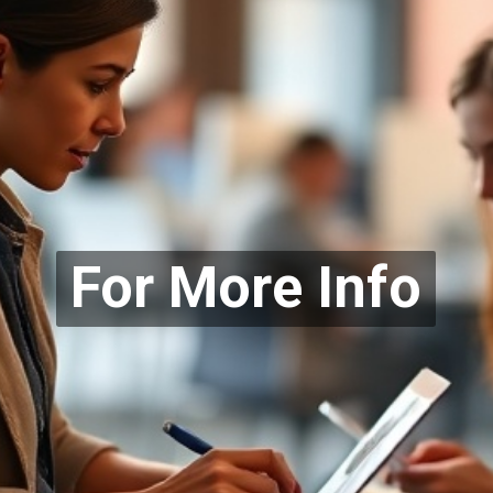
For More Info