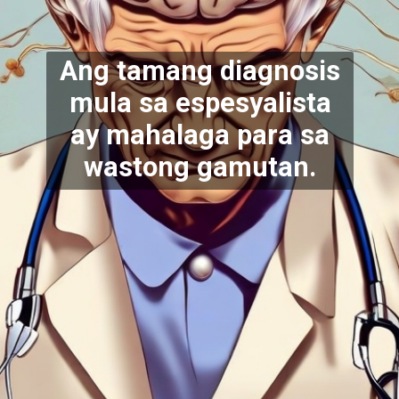
Ang tamang diagnosis
mula sa espesyalista
ay mahalaga para sa
wastong gamutan.