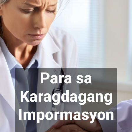
Para sa
Karagdagang
Impormasyon