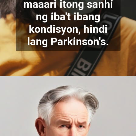
maaari itong sanhi
ng iba't ibang
kondisyon, hindi
lang Parkinson's.