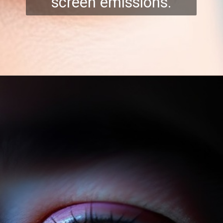
screen emissions.