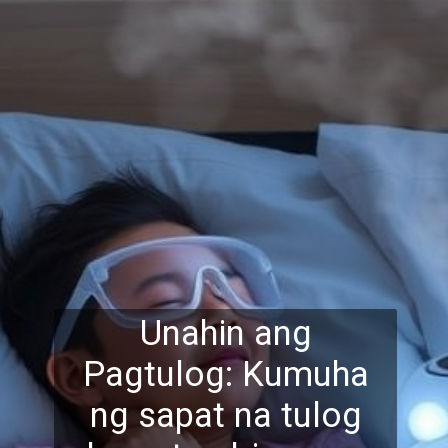
Unahin ang
Pagtulog: Kumuha
ng sapat na tulog