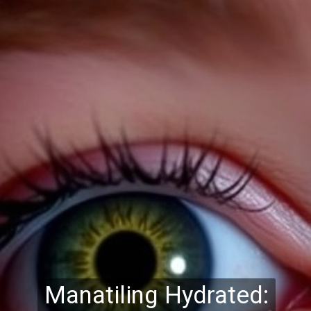
Manatiling Hydrated: