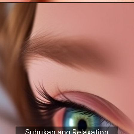
Subukan ang Relaxation