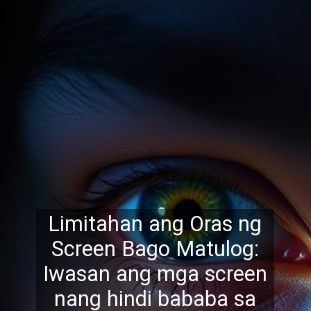
Limitahan ang Oras ng
Screen Bago Matulog:
Iwasan ang mga screen
nang hindi bababa sa