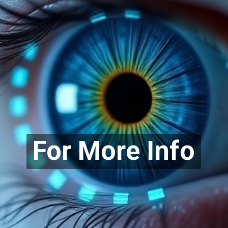
For More Info