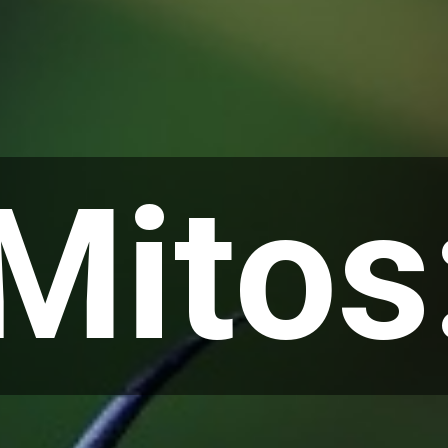
Mitos