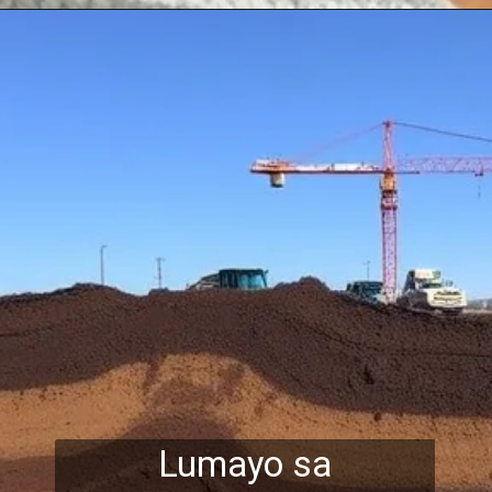
Lumayo sa