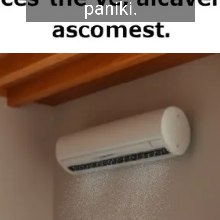
paniki.