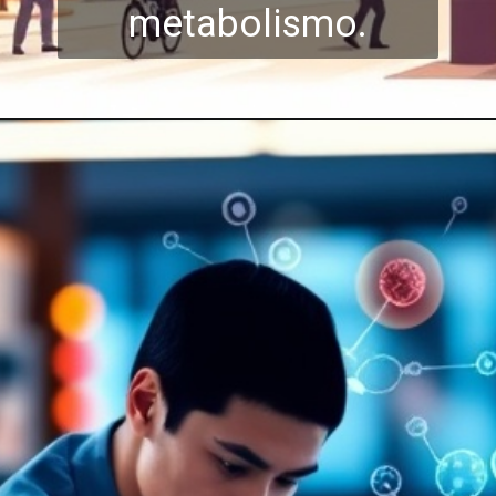
metabolismo.