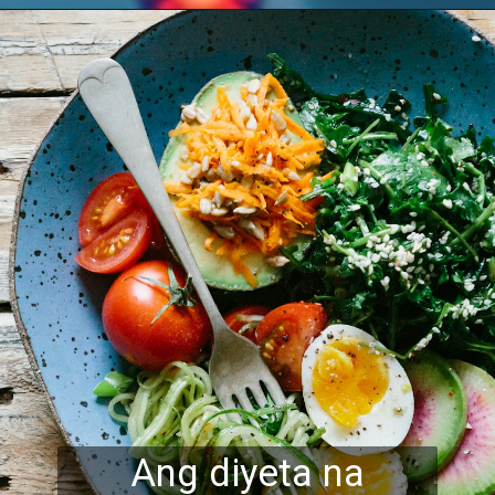
Ang diyeta na