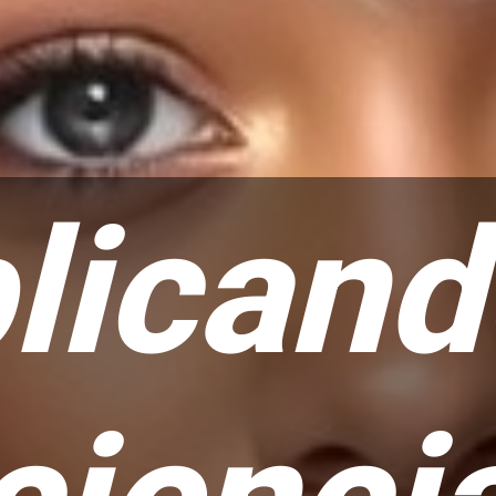
licand