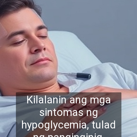
Kilalanin ang mga
sintomas ng
hypoglycemia, tulad