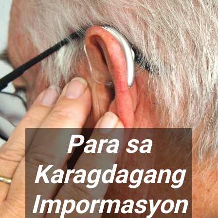
Para sa
Karagdagang
Impormasyon