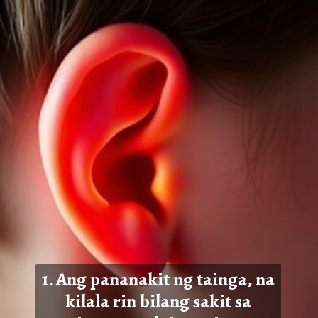
1. Ang pananakit ng tainga, na
kilala rin bilang sakit sa