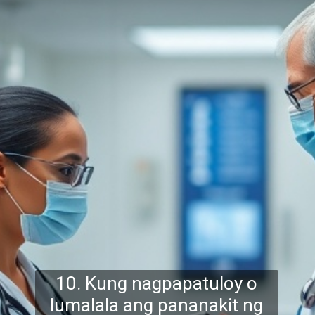
10. Kung nagpapatuloy o
lumalala ang pananakit ng