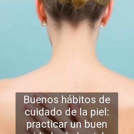
Buenos hábitos de
cuidado de la piel:
practicar un buen