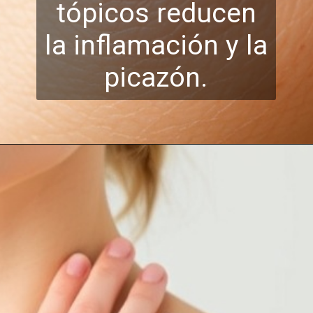
tópicos reducen
la inflamación y la
picazón.