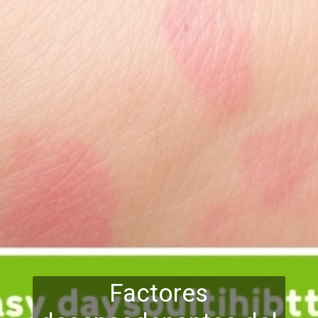
Factores