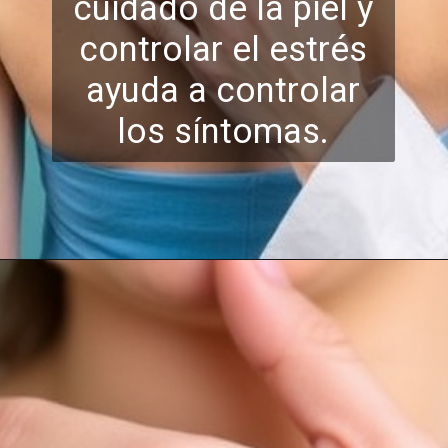
cuidado de la piel y
controlar el estr
és
ayuda a controlar
los síntomas.