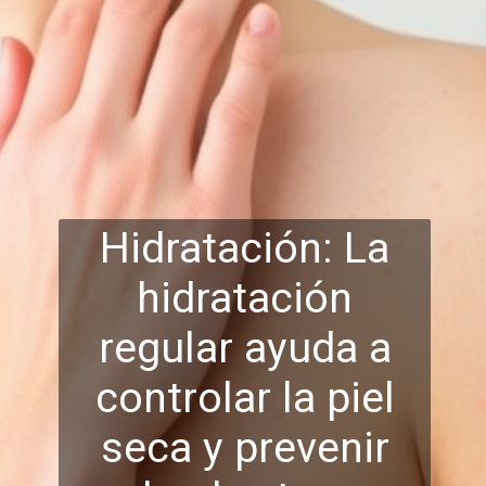
Hidratación: La
hidratación
regular ayuda a
controlar la piel
seca y prevenir