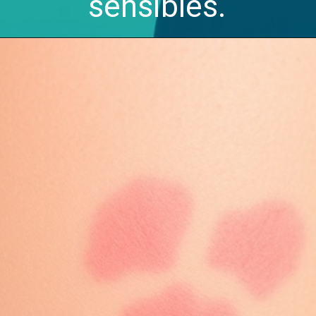
sensibles.