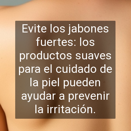
Evite los jabones
fuertes: los
productos suaves
para el cuidado de
la pie
l pueden
ayudar a prevenir
la irritación.