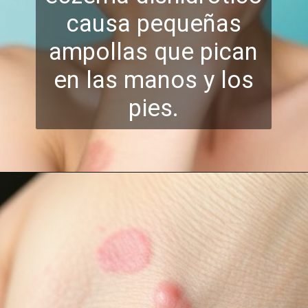
causa pequeñas
ampollas que pican
en
las manos y los
pies.