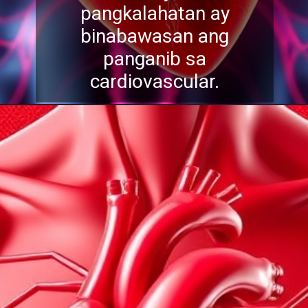
pangkalahatan ay
binabawasan ang
panganib sa
cardiovascular.