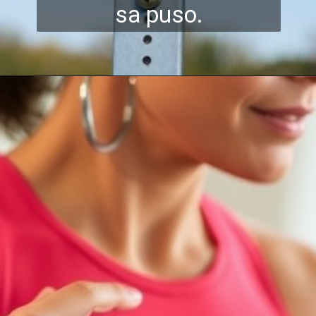
sa puso.