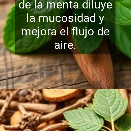
de la menta diluye
la mucosidad y
mejora el flujo
de
aire.