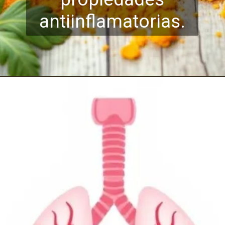
antiinflamatorias.