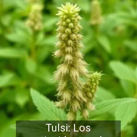
Tulsi: Los