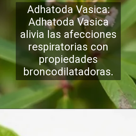
Adhatoda Vasica:
Adhatoda Vasica
alivia las afecciones
respiratorias con
propiedades
broncodilatadoras.