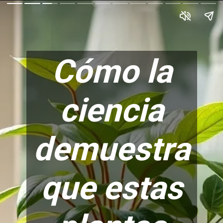
Cómo la
ciencia
demuestra
que estas