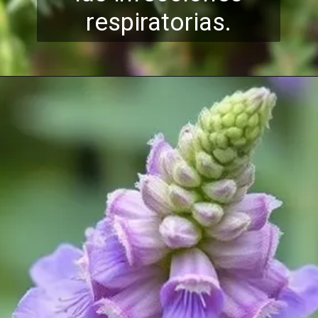
respiratorias.