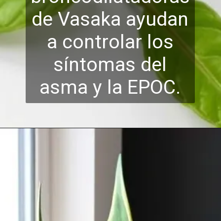
de Vasaka ayudan
a controlar los
síntomas del
asma y la EPOC.