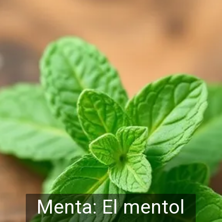
Menta: El mentol