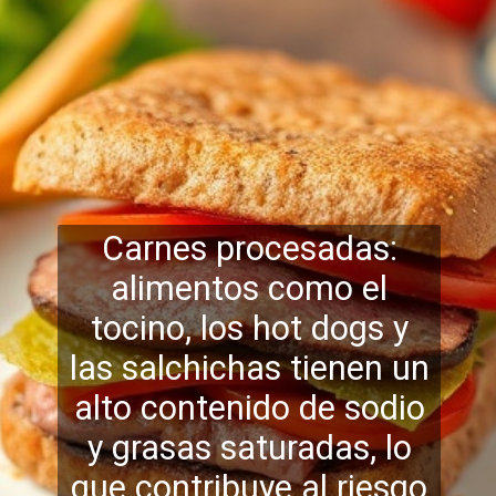
Carnes procesadas:
alimentos como el
tocino, los hot dogs y
las salchichas tienen un
alto contenido de sodio
y grasas saturadas, lo
que contribuye al riesgo