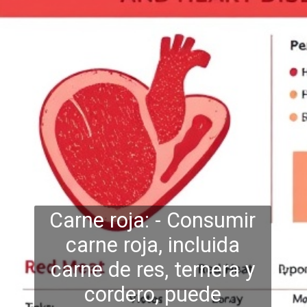
Carne roja: - Consumir
carne roja, incluida
carne de res, ternera y
cordero, puede