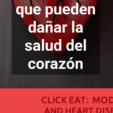
que pueden
dañar la
salud
del
corazón