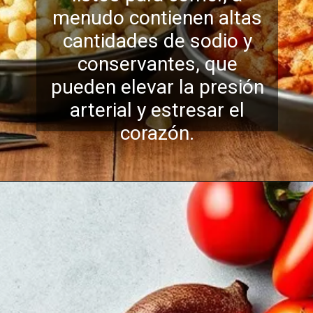
menudo contienen altas
cantidades de sodio y
conservantes, que
pueden el
evar la presión
arterial y estresar el
corazón.