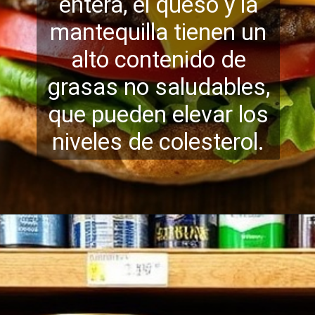
entera, el queso y la
mantequilla tienen un
alto contenido de
grasas no saludables,
que pueden elevar los
niveles de colesterol.