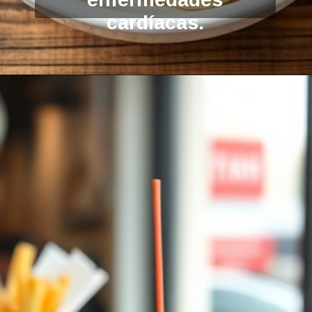
cardíacas.