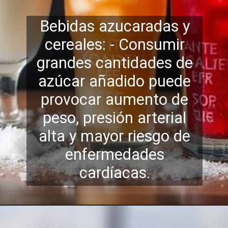
Bebidas azucaradas y
cereales: - Consumir
grandes cantidades de
azúcar añadido puede
provocar aumento de
peso, presión arterial
alta y mayor riesgo
de
enfermedades
cardíacas.