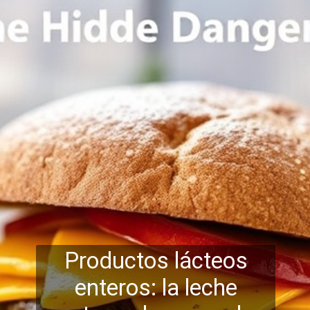
Productos lácteos
enteros: la leche