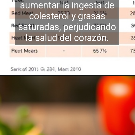
aumentar la ingesta de
colesterol y grasas
saturadas
, perjudicando
la salud del corazón.