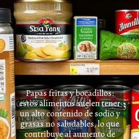
Papas fritas y bocadillos:
estos alimentos suelen tener
un alto contenido de sodio y
grasas no saludables, lo que
contribuye al aumento de