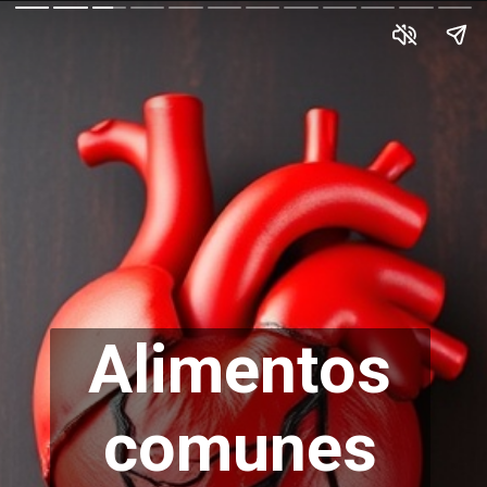
Alimentos
comunes