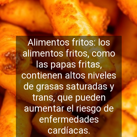
Alimentos fritos: los
alimentos fritos, como
las papas fritas,
contienen altos niveles
de grasas saturadas y
trans, que pueden
aumentar
el riesgo de
enfermedades
cardíacas.