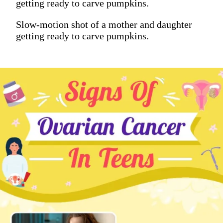
getting ready to carve pumpkins.
Slow-motion shot of a mother and daughter
getting ready to carve pumpkins.