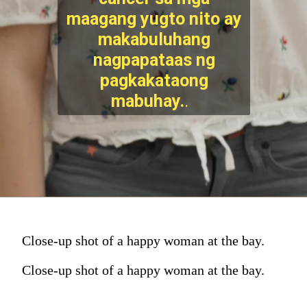
maagang yugto nito ay
makabuluhang
nagpapataas ng
pagkakataong
mabuhay.
.
Close-up shot of a happy woman at the bay.
Close-up shot of a happy woman at the bay.