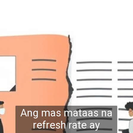
Ang mas mataas na
refresh rate ay