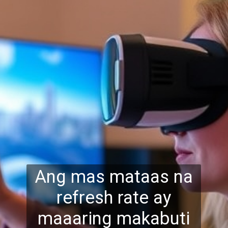
Ang mas mataas na
refresh rate ay
maaaring makabuti