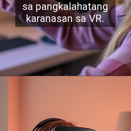
sa pangkalahatang
karanasan sa VR.