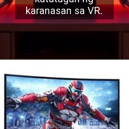
karanasan sa VR.