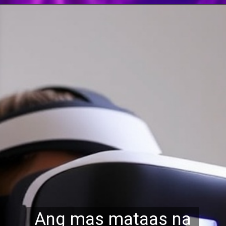
Ang mas mataas na