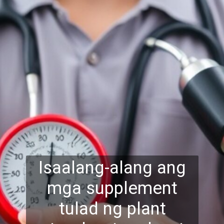
Isaalang-alang ang
mga supplement
tulad ng plant