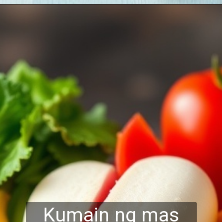
Kumain ng mas