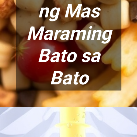
ng Mas
Maraming
Bato sa
Bato