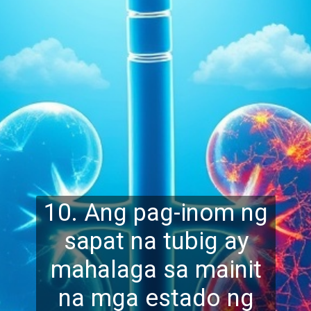
10. Ang pag-inom ng
sapat na tubig ay
mahalaga sa mainit
na mga estado ng