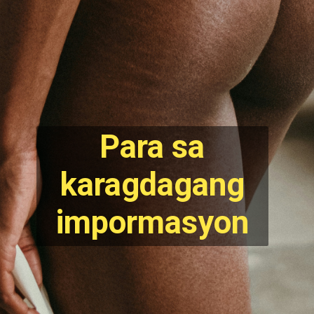
Para sa
karagdagang
impormasyon