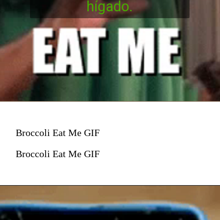
hígado.
Broccoli Eat Me GIF
Broccoli Eat Me GIF