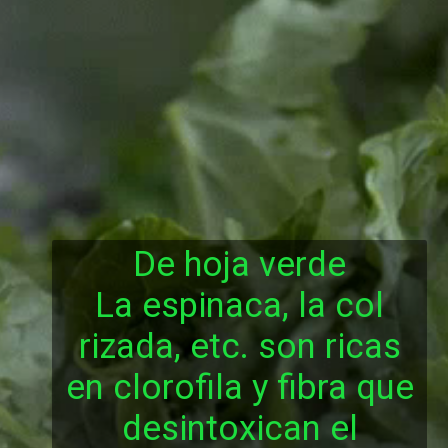
De hoja verde
La espinaca, la col
rizada, etc. son ricas
en clorofila y fibra que
desintoxican el