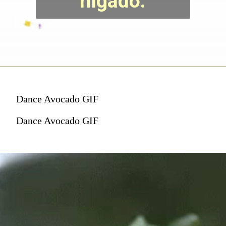
hígado.
Dance Avocado GIF
Dance Avocado GIF