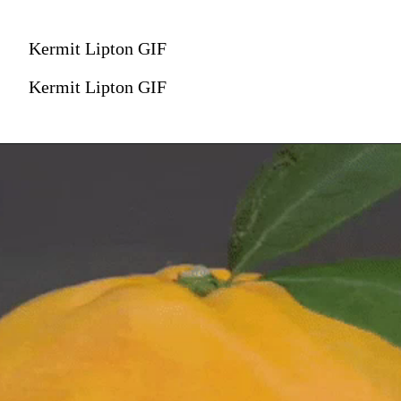
Kermit Lipton GIF
Kermit Lipton GIF