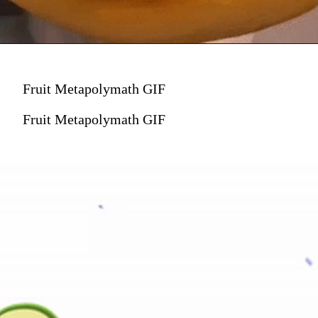
Fruit Metapolymath GIF
Fruit Metapolymath GIF