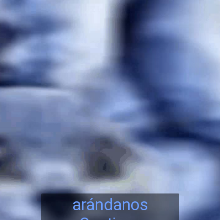
arándanos