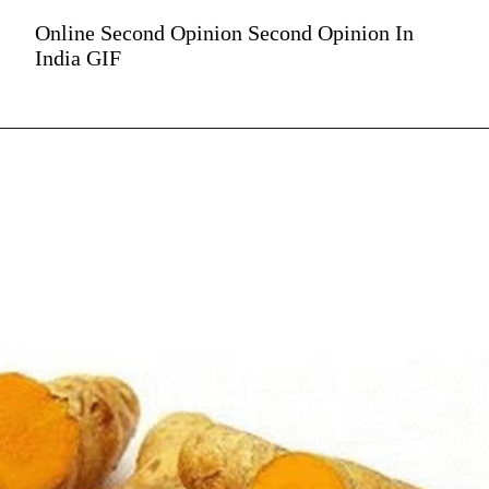
Online Second Opinion Second Opinion In
India GIF