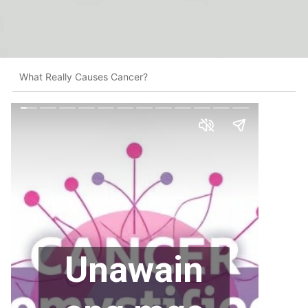
What Really Causes Cancer?